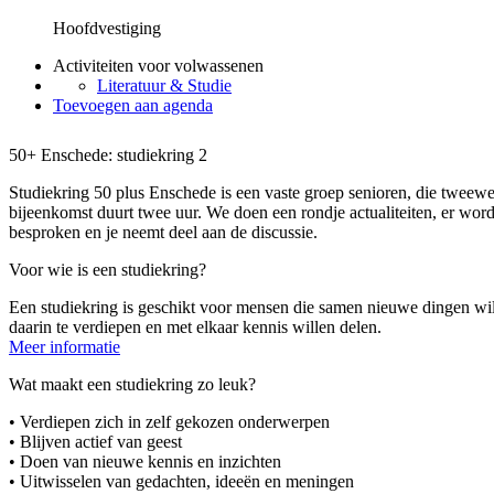
Hoofdvestiging
Activiteiten voor volwassenen
Literatuur & Studie
Toevoegen aan agenda
50+ Enschede: studiekring 2
Studiekring 50 plus Enschede is een vaste groep senioren, die tweewek
bijeenkomst duurt twee uur. We doen een rondje actualiteiten, er wo
besproken en je neemt deel aan de discussie.
Voor wie is een studiekring?
Een studiekring is geschikt voor mensen die samen nieuwe dingen wil
daarin te verdiepen en met elkaar kennis willen delen.
Meer informatie
Wat maakt een studiekring zo leuk?
• Verdiepen zich in zelf gekozen onderwerpen
• Blijven actief van geest
• Doen van nieuwe kennis en inzichten
• Uitwisselen van gedachten, ideeën en meningen