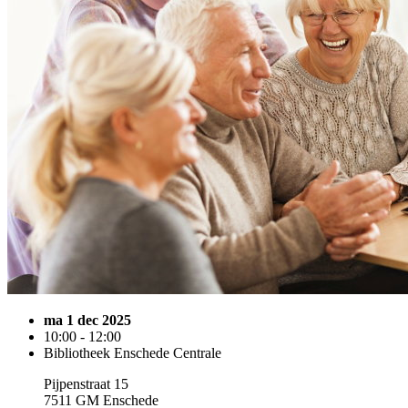
ma 1 dec 2025
10:00 - 12:00
Bibliotheek Enschede Centrale
Pijpenstraat 15
7511 GM Enschede