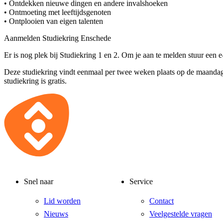
• Ontdekken nieuwe dingen en andere invalshoeken
• Ontmoeting met leeftijdsgenoten
• Ontplooien van eigen talenten
Aanmelden Studiekring Enschede
Er is nog plek bij Studiekring 1 en 2. Om je aan te melden stuur een 
Deze studiekring vindt eenmaal per twee weken plaats op de maand
studiekring is gratis.
Snel naar
Service
Lid worden
Contact
Nieuws
Veelgestelde vragen