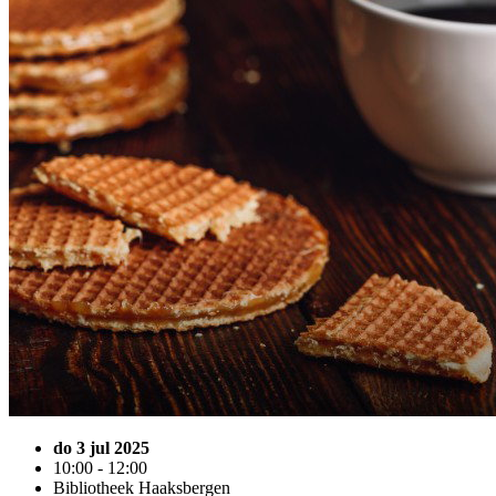
do 3 jul 2025
10:00 - 12:00
Bibliotheek Haaksbergen