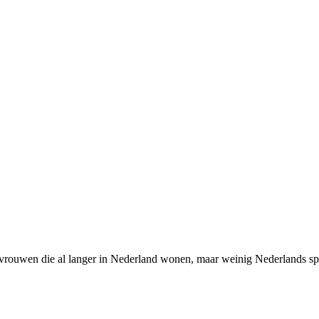
rouwen die al langer in Nederland wonen, maar weinig Nederlands spre