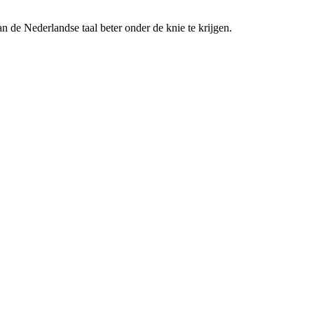
de Nederlandse taal beter onder de knie te krijgen.