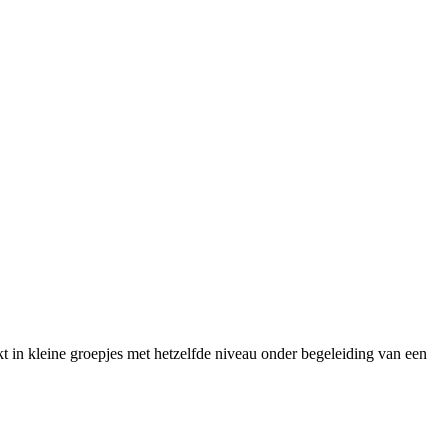
rkt in kleine groepjes met hetzelfde niveau onder begeleiding van een