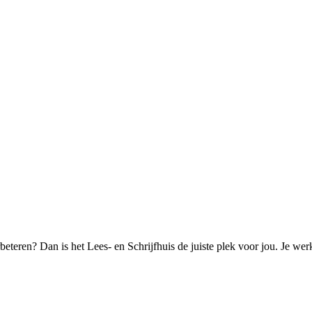
rbeteren? Dan is het Lees- en Schrijfhuis de juiste plek voor jou. Je we