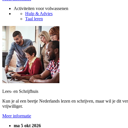
Activiteiten voor volwassenen
Hulp & Advies
Taal leren
Lees- en Schrijfhuis
Kun je al een beetje Nederlands lezen en schrijven, maar wil je dit ve
vrijwilliger.
Meer informatie
ma 5 okt 2026