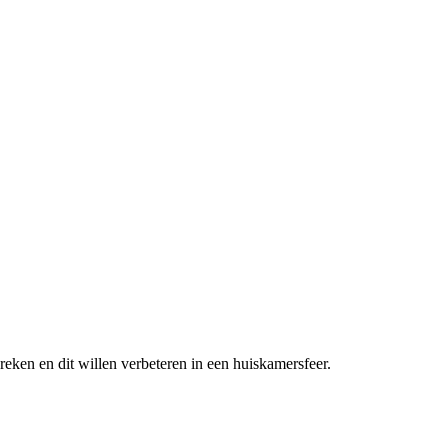
ken en dit willen verbeteren in een huiskamersfeer.