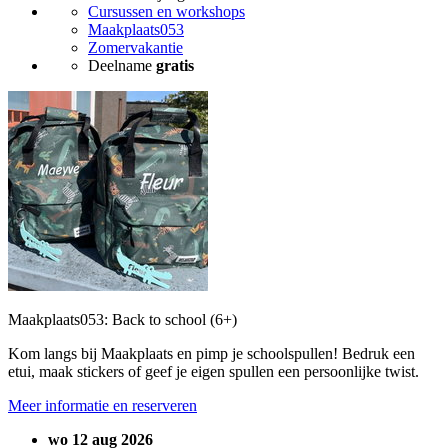
Cursussen en workshops
Maakplaats053
Zomervakantie
Deelname
gratis
Maakplaats053: Back to school (6+)
Kom langs bij Maakplaats en pimp je schoolspullen! Bedruk een
etui, maak stickers of geef je eigen spullen een persoonlijke twist.
Meer informatie en reserveren
wo 12 aug 2026