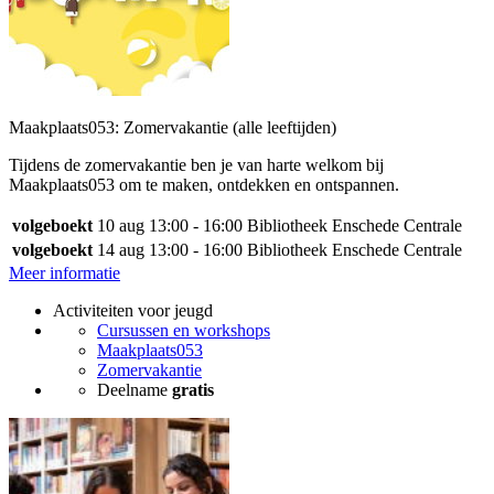
Maakplaats053: Zomervakantie (alle leeftijden)
Tijdens de zomervakantie ben je van harte welkom bij
Maakplaats053 om te maken, ontdekken en ontspannen.
volgeboekt
10 aug
13:00 - 16:00
Bibliotheek Enschede Centrale
volgeboekt
14 aug
13:00 - 16:00
Bibliotheek Enschede Centrale
Meer informatie
Activiteiten voor jeugd
Cursussen en workshops
Maakplaats053
Zomervakantie
Deelname
gratis