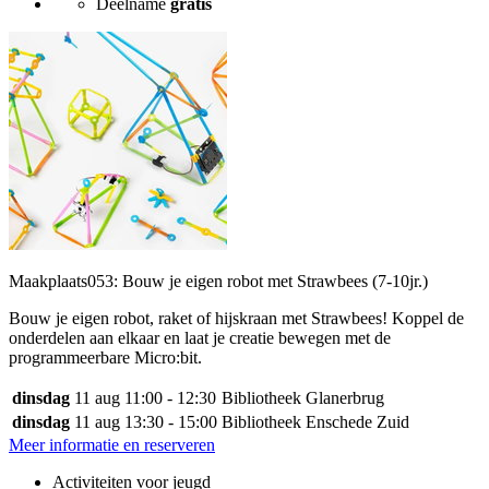
Deelname
gratis
Maakplaats053: Bouw je eigen robot met Strawbees (7-10jr.)
Bouw je eigen robot, raket of hijskraan met Strawbees! Koppel de
onderdelen aan elkaar en laat je creatie bewegen met de
programmeerbare Micro:bit.
dinsdag
11 aug
11:00 - 12:30
Bibliotheek Glanerbrug
dinsdag
11 aug
13:30 - 15:00
Bibliotheek Enschede Zuid
Meer informatie en reserveren
Activiteiten voor jeugd