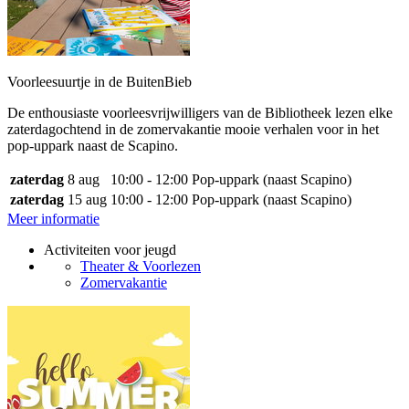
Voorleesuurtje in de BuitenBieb
De enthousiaste voorleesvrijwilligers van de Bibliotheek lezen elke
zaterdagochtend in de zomervakantie mooie verhalen voor in het
pop-uppark naast de Scapino.
zaterdag
8 aug
10:00 - 12:00
Pop-uppark (naast Scapino)
zaterdag
15 aug
10:00 - 12:00
Pop-uppark (naast Scapino)
Meer informatie
Activiteiten voor jeugd
Theater & Voorlezen
Zomervakantie