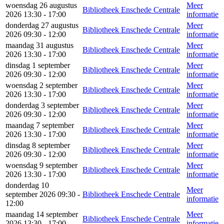
woensdag 26 augustus
Meer
Bibliotheek Enschede Centrale
2026 13:30 - 17:00
informatie
donderdag 27 augustus
Meer
Bibliotheek Enschede Centrale
2026 09:30 - 12:00
informatie
maandag 31 augustus
Meer
Bibliotheek Enschede Centrale
2026 13:30 - 17:00
informatie
dinsdag 1 september
Meer
Bibliotheek Enschede Centrale
2026 09:30 - 12:00
informatie
woensdag 2 september
Meer
Bibliotheek Enschede Centrale
2026 13:30 - 17:00
informatie
donderdag 3 september
Meer
Bibliotheek Enschede Centrale
2026 09:30 - 12:00
informatie
maandag 7 september
Meer
Bibliotheek Enschede Centrale
2026 13:30 - 17:00
informatie
dinsdag 8 september
Meer
Bibliotheek Enschede Centrale
2026 09:30 - 12:00
informatie
woensdag 9 september
Meer
Bibliotheek Enschede Centrale
2026 13:30 - 17:00
informatie
donderdag 10
Meer
september 2026 09:30 -
Bibliotheek Enschede Centrale
informatie
12:00
maandag 14 september
Meer
Bibliotheek Enschede Centrale
2026 13:30 - 17:00
informatie