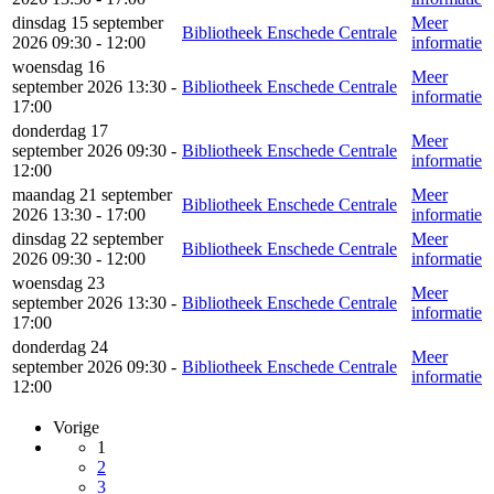
dinsdag 15 september
Meer
Bibliotheek Enschede Centrale
2026 09:30 - 12:00
informatie
woensdag 16
Meer
september 2026 13:30 -
Bibliotheek Enschede Centrale
informatie
17:00
donderdag 17
Meer
september 2026 09:30 -
Bibliotheek Enschede Centrale
informatie
12:00
maandag 21 september
Meer
Bibliotheek Enschede Centrale
2026 13:30 - 17:00
informatie
dinsdag 22 september
Meer
Bibliotheek Enschede Centrale
2026 09:30 - 12:00
informatie
woensdag 23
Meer
september 2026 13:30 -
Bibliotheek Enschede Centrale
informatie
17:00
donderdag 24
Meer
september 2026 09:30 -
Bibliotheek Enschede Centrale
informatie
12:00
Vorige
1
2
3