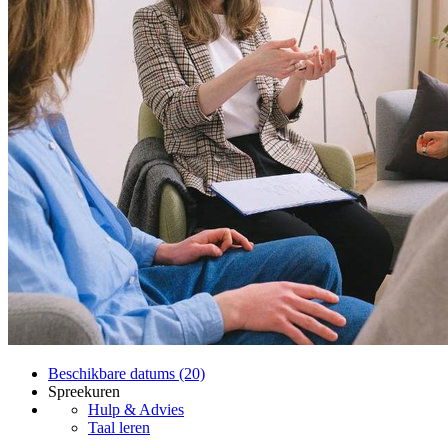
Beschikbare datums (20)
Spreekuren
Hulp & Advies
Taal leren